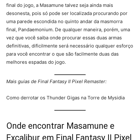
final do jogo, a Masamune talvez seja ainda mais
desonesta, pois só pode ser localizada procurando por
uma parede escondida no quinto andar da masmorra
final, Pandaemonium. De qualquer maneira, porém, uma
vez que você saiba onde procurar essas duas armas
definitivas, dificilmente será necessário qualquer esforço
para você encontrar o que são facilmente duas das
melhores espadas do jogo.
Mais guias de Final Fantasy II Pixel Remaster:
Como derrotar os Thunder Gigas na Torre de Mysidia
Onde encontrar Masamune e
Excalibur em Final Fantasy II Pixel