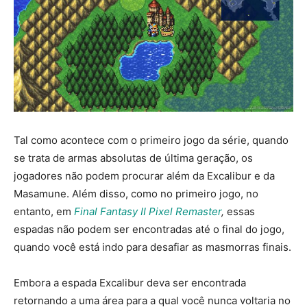
Tal como acontece com o primeiro jogo da série, quando
se trata de armas absolutas de última geração, os
jogadores não podem procurar além da Excalibur e da
Masamune. Além disso, como no primeiro jogo, no
entanto, em
Final Fantasy II Pixel Remaster
,
essas
espadas não podem ser encontradas até o final do jogo,
quando você está indo para desafiar as masmorras finais.
Embora a espada Excalibur deva ser encontrada
retornando a uma área para a qual você nunca voltaria no