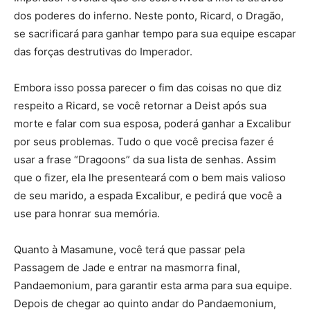
dos poderes do inferno. Neste ponto, Ricard, o Dragão,
se sacrificará para ganhar tempo para sua equipe escapar
das forças destrutivas do Imperador.
Embora isso possa parecer o fim das coisas no que diz
respeito a Ricard, se você retornar a Deist após sua
morte e falar com sua esposa, poderá ganhar a Excalibur
por seus problemas. Tudo o que você precisa fazer é
usar a frase “Dragoons” da sua lista de senhas. Assim
que o fizer, ela lhe presenteará com o bem mais valioso
de seu marido, a espada Excalibur, e pedirá que você a
use para honrar sua memória.
Quanto à Masamune, você terá que passar pela
Passagem de Jade e entrar na masmorra final,
Pandaemonium, para garantir esta arma para sua equipe.
Depois de chegar ao quinto andar do Pandaemonium,