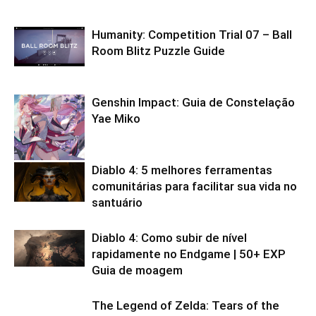
Humanity: Competition Trial 07 – Ball
Room Blitz Puzzle Guide
Genshin Impact: Guia de Constelação
Yae Miko
Diablo 4: 5 melhores ferramentas
comunitárias para facilitar sua vida no
santuário
Diablo 4: Como subir de nível
rapidamente no Endgame | 50+ EXP
Guia de moagem
The Legend of Zelda: Tears of the