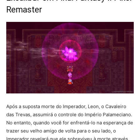
Remaster
Após a suposta morte do Imperador, Leon, o Cavaleiro
das Trevas, assumirá o controle do Império Palameciano.
No entanto, quando você for enfrentá-lo na esperança de
trazer seu velho amigo de volta para o seu lado, o
Imperador revelará que ele sobreviveu à morte através