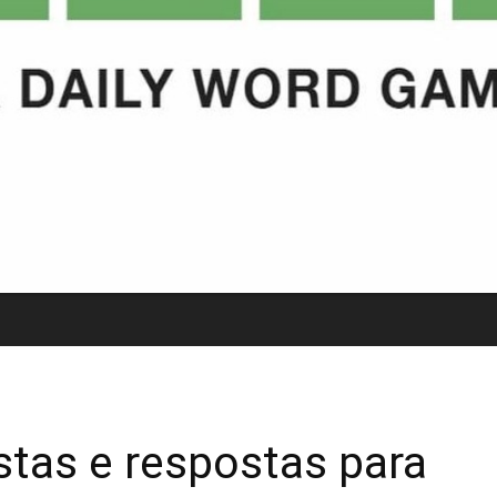
istas e respostas para