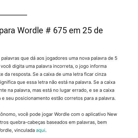
 para Wordle # 675 em 25 de
 palavras que dá aos jogadores uma nova palavra de 5
 você digita uma palavra incorreta, o jogo informa
e da resposta. Se a caixa de uma letra ficar cinza
ignifica que essa letra não está na palavra. Se a caixa
nte na palavra, mas está no lugar errado, e se a caixa
tra e seu posicionamento estão corretos para a palavra.
utônomo, você pode jogar Wordle com o aplicativo New
tros quebra-cabeças baseados em palavras, bem
ordle, vinculada
aqui
.