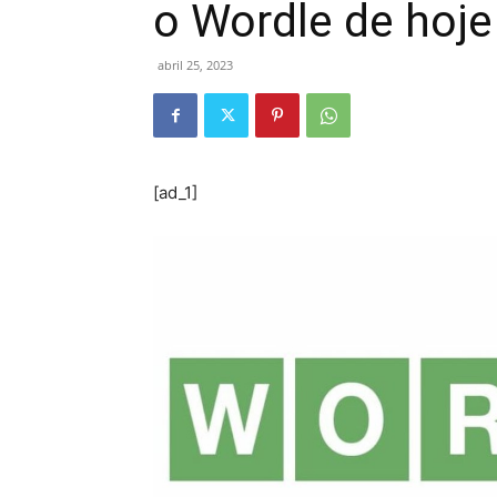
o Wordle de hoje 
abril 25, 2023
[ad_1]