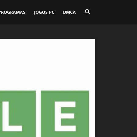
PROGRAMAS
JOGOS PC
DMCA