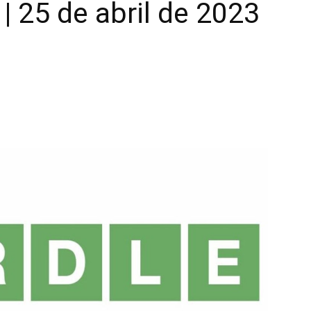
| 25 de abril de 2023