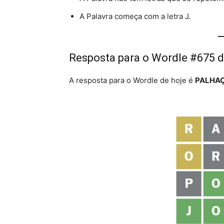
A Palavra começa com a letra J.
Resposta para o Wordle #675 de
A resposta para o Wordle de hoje é
PALHA