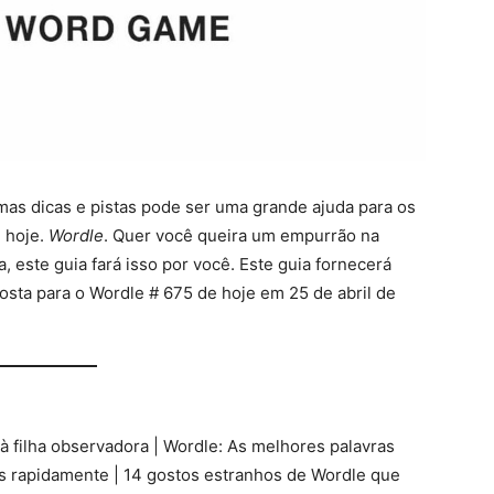
umas dicas e pistas pode ser uma grande ajuda para os
 hoje.
Wordle
. Quer você queira um empurrão na
, este guia fará isso por você. Este guia fornecerá
osta para o Wordle # 675 de hoje em 25 de abril de
à filha observadora | Wordle: As melhores palavras
is rapidamente | 14 gostos estranhos de Wordle que