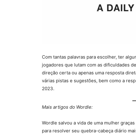
Com tantas palavras para escolher, ter alg
jogadores que lutam com as dificuldades de
direção certa ou apenas uma resposta direta
várias pistas e sugestões, bem como a resp
2023.
Mais artigos do Wordle:
Wordle salvou a vida de uma mulher graças 
para resolver seu quebra-cabeça diário ma