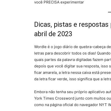
você PRECISA experimentar
Dicas, pistas e respostas
abril de 2023
Wordle é o jogo diário de quebra-cabeça de
letras para descobrir todos os dias! Quando
quais partes da palavra digitadas fazem part
depois que você digitar sua resposta, isso s
ficar amarela, a letra nessa caixa está prese
da letra ficar verde, isso significa que a le
Embora não tenha seu próprio aplicativo a
York Times Crossword junto com muitos ou
como na página oficial do navegador NYT W