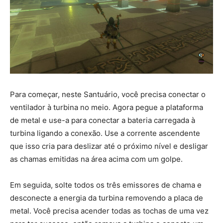
Para começar, neste Santuário, você precisa conectar o
ventilador à turbina no meio. Agora pegue a plataforma
de metal e use-a para conectar a bateria carregada à
turbina ligando a conexão. Use a corrente ascendente
que isso cria para deslizar até o próximo nível e desligar
as chamas emitidas na área acima com um golpe.
Em seguida, solte todos os três emissores de chama e
desconecte a energia da turbina removendo a placa de
metal. Você precisa acender todas as tochas de uma vez