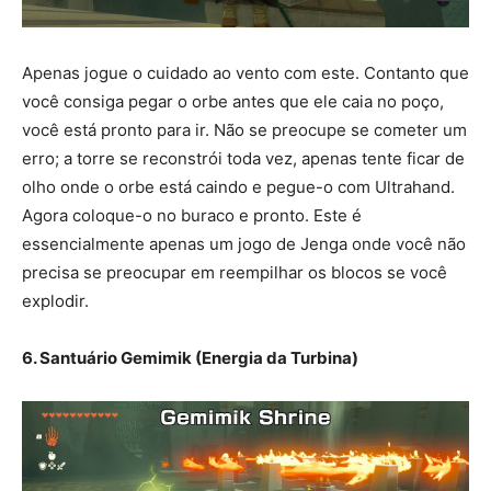
Apenas jogue o cuidado ao vento com este. Contanto que
você consiga pegar o orbe antes que ele caia no poço,
você está pronto para ir. Não se preocupe se cometer um
erro; a torre se reconstrói toda vez, apenas tente ficar de
olho onde o orbe está caindo e pegue-o com Ultrahand.
Agora coloque-o no buraco e pronto. Este é
essencialmente apenas um jogo de Jenga onde você não
precisa se preocupar em reempilhar os blocos se você
explodir.
6. Santuário Gemimik (Energia da Turbina)