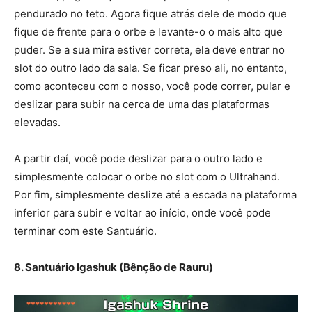
pendurado no teto. Agora fique atrás dele de modo que
fique de frente para o orbe e levante-o o mais alto que
puder. Se a sua mira estiver correta, ela deve entrar no
slot do outro lado da sala. Se ficar preso ali, no entanto,
como aconteceu com o nosso, você pode correr, pular e
deslizar para subir na cerca de uma das plataformas
elevadas.
A partir daí, você pode deslizar para o outro lado e
simplesmente colocar o orbe no slot com o Ultrahand.
Por fim, simplesmente deslize até a escada na plataforma
inferior para subir e voltar ao início, onde você pode
terminar com este Santuário.
8. Santuário Igashuk (Bênção de Rauru)