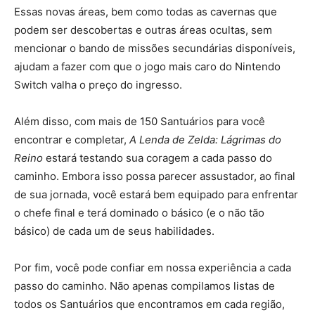
Essas novas áreas, bem como todas as cavernas que
podem ser descobertas e outras áreas ocultas, sem
mencionar o bando de missões secundárias disponíveis,
ajudam a fazer com que o jogo mais caro do Nintendo
Switch valha o preço do ingresso.
Além disso, com mais de 150 Santuários para você
encontrar e completar,
A Lenda de Zelda: Lágrimas do
Reino
estará testando sua coragem a cada passo do
caminho. Embora isso possa parecer assustador, ao final
de sua jornada, você estará bem equipado para enfrentar
o chefe final e terá dominado o básico (e o não tão
básico) de cada um de seus habilidades.
Por fim, você pode confiar em nossa experiência a cada
passo do caminho. Não apenas compilamos listas de
todos os Santuários que encontramos em cada região,