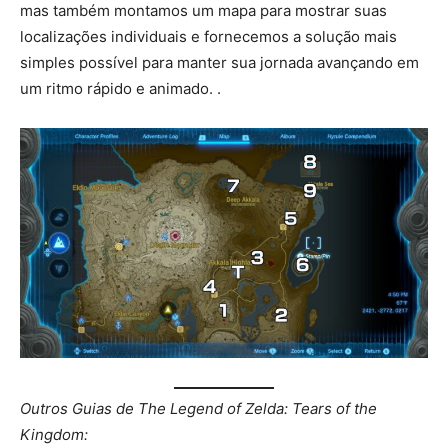
mas também montamos um mapa para mostrar suas
localizações individuais e fornecemos a solução mais
simples possível para manter sua jornada avançando em
um ritmo rápido e animado. .
Outros Guias de The Legend of Zelda: Tears of the
Kingdom: