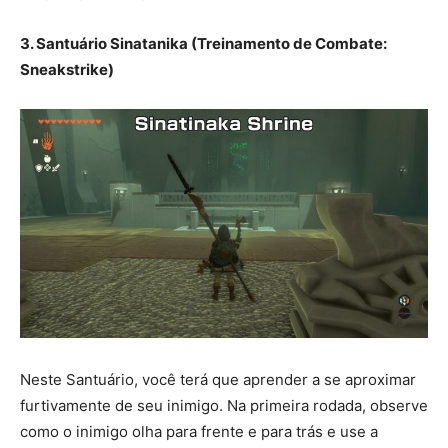
3. Santuário Sinatanika (Treinamento de Combate:
Sneakstrike)
Neste Santuário, você terá que aprender a se aproximar
furtivamente de seu inimigo. Na primeira rodada, observe
como o inimigo olha para frente e para trás e use a