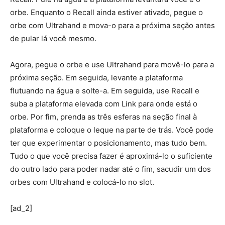
orbe. Enquanto o Recall ainda estiver ativado, pegue o
orbe com Ultrahand e mova-o para a próxima seção antes
de pular lá você mesmo.
Agora, pegue o orbe e use Ultrahand para movê-lo para a
próxima seção. Em seguida, levante a plataforma
flutuando na água e solte-a. Em seguida, use Recall e
suba a plataforma elevada com Link para onde está o
orbe. Por fim, prenda as três esferas na seção final à
plataforma e coloque o leque na parte de trás. Você pode
ter que experimentar o posicionamento, mas tudo bem.
Tudo o que você precisa fazer é aproximá-lo o suficiente
do outro lado para poder nadar até o fim, sacudir um dos
orbes com Ultrahand e colocá-lo no slot.
[ad_2]