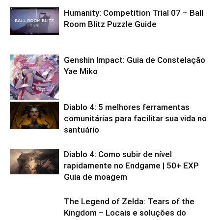
Humanity: Competition Trial 07 – Ball
Room Blitz Puzzle Guide
Genshin Impact: Guia de Constelação
Yae Miko
Diablo 4: 5 melhores ferramentas
comunitárias para facilitar sua vida no
santuário
Diablo 4: Como subir de nível
rapidamente no Endgame | 50+ EXP
Guia de moagem
The Legend of Zelda: Tears of the
Kingdom – Locais e soluções do