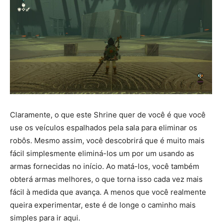
Claramente, o que este Shrine quer de você é que você
use os veículos espalhados pela sala para eliminar os
robôs. Mesmo assim, você descobrirá que é muito mais
fácil simplesmente eliminá-los um por um usando as
armas fornecidas no início. Ao matá-los, você também
obterá armas melhores, o que torna isso cada vez mais
fácil à medida que avança. A menos que você realmente
queira experimentar, este é de longe o caminho mais
simples para ir aqui.