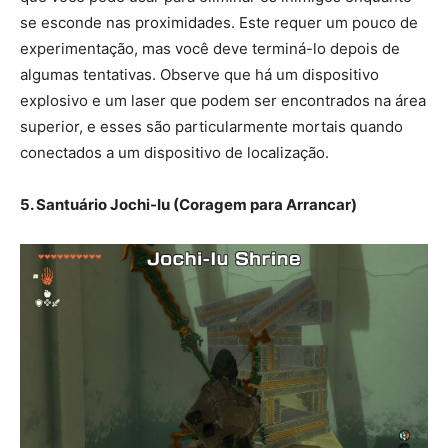
se esconde nas proximidades. Este requer um pouco de
experimentação, mas você deve terminá-lo depois de
algumas tentativas. Observe que há um dispositivo
explosivo e um laser que podem ser encontrados na área
superior, e esses são particularmente mortais quando
conectados a um dispositivo de localização.
5. Santuário Jochi-Iu (Coragem para Arrancar)