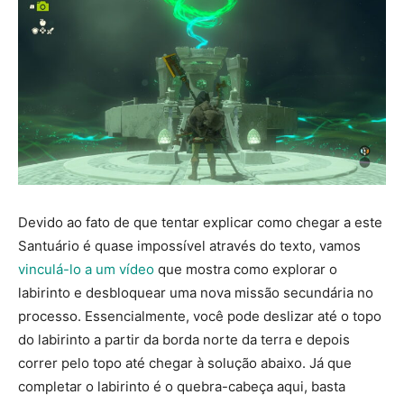
Devido ao fato de que tentar explicar como chegar a este
Santuário é quase impossível através do texto, vamos
vinculá-lo a um vídeo
que mostra como explorar o
labirinto e desbloquear uma nova missão secundária no
processo. Essencialmente, você pode deslizar até o topo
do labirinto a partir da borda norte da terra e depois
correr pelo topo até chegar à solução abaixo. Já que
completar o labirinto é o quebra-cabeça aqui, basta