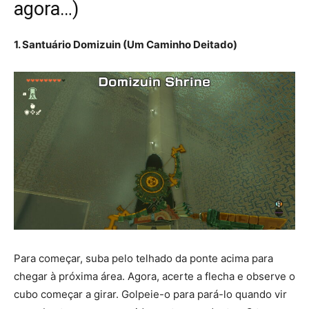
agora…)
1. Santuário Domizuin (Um Caminho Deitado)
Para começar, suba pelo telhado da ponte acima para
chegar à próxima área. Agora, acerte a flecha e observe o
cubo começar a girar. Golpeie-o para pará-lo quando vir