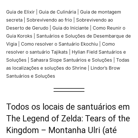
Guia de Elixir | Guia de Culinária | Guia de montagem
secreta | Sobrevivendo ao frio | Sobrevivendo ao
Deserto de Gerudo | Guia do Iniciante | Como Reunir o
Guia Koroks | Santuários e Soluções de Desembarque de
Vigia | Como resolver o Santuário Ekochiu | Como
resolver o santuário Tajikats | Hylian Field Santuários e
Soluções | Sahasra Slope Santuários e Soluções | Todas
as localizações e soluções do Shrine | Lindor’s Brow
Santuários e Soluções
Todos os locais de santuários em
The Legend of Zelda: Tears of the
Kingdom – Montanha Ulri (até