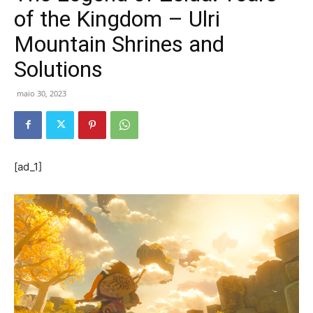
of the Kingdom – Ulri
Mountain Shrines and
Solutions
maio 30, 2023
[ad_1]