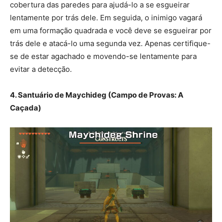
cobertura das paredes para ajudá-lo a se esgueirar
lentamente por trás dele. Em seguida, o inimigo vagará
em uma formação quadrada e você deve se esgueirar por
trás dele e atacá-lo uma segunda vez. Apenas certifique-
se de estar agachado e movendo-se lentamente para
evitar a detecção.
4. Santuário de Maychideg (Campo de Provas: A
Caçada)