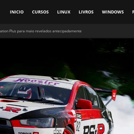
INICIO
CURSOS
LINUX
LIVROS
WINDOWS
tation Plus para maio revelados antecipadamente