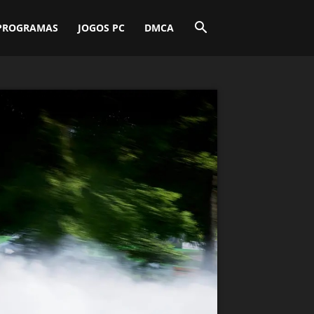
PROGRAMAS
JOGOS PC
DMCA