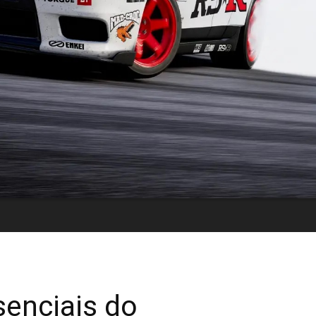
senciais do