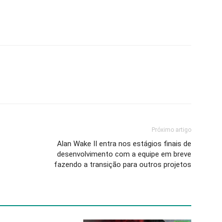
Próximo artigo
Alan Wake II entra nos estágios finais de
desenvolvimento com a equipe em breve
fazendo a transição para outros projetos