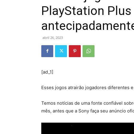
PlayStation Plus
antecipadament
abril 26, 2023
[ad_1]
Esses jogos atrairão jogadores diferentes e
Temos notícias de uma fonte confiável sobr
mês, antes que a Sony faça seu anúncio ofic