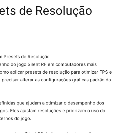
ets de Resolução
m Presets de Resolução
enho do jogo Silent RF em computadores mais
omo aplicar presets de resolução para otimizar FPS e
 precisar alterar as configurações gráficas padrão do
efinidas que ajudam a otimizar o desempenho dos
gos. Eles ajustam resoluções e priorizam o uso da
ternos do jogo.