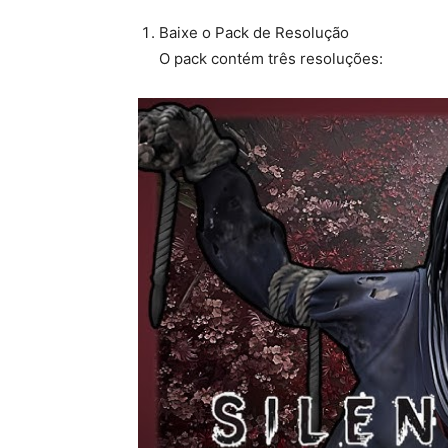
Baixe o Pack de Resolução
O pack contém três resoluções: