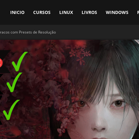
INICIO
CURSOS
LINUX
LIVROS
WINDOWS
Fracos com Presets de Resolução