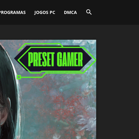
PROGRAMAS
JOGOS PC
DMCA