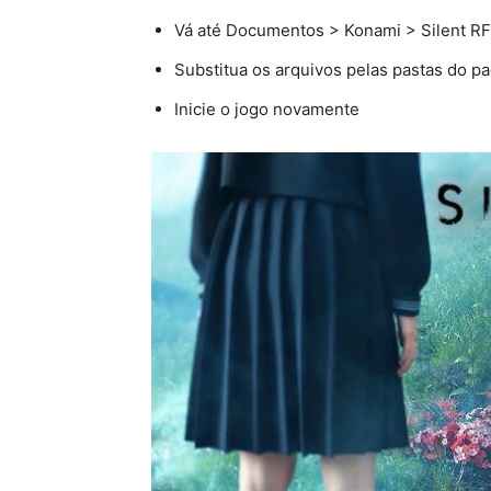
Vá até Documentos > Konami > Silent RF
Substitua os arquivos pelas pastas do p
Inicie o jogo novamente