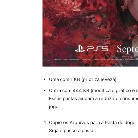
Uma com 1 KB (prioriza leveza)
Outra com 444 KB (modifica o gráfico e 
Essas pastas ajudam a reduzir o consum
jogo.
Copie os Arquivos para a Pasta do Jogo
Siga o passo a passo: