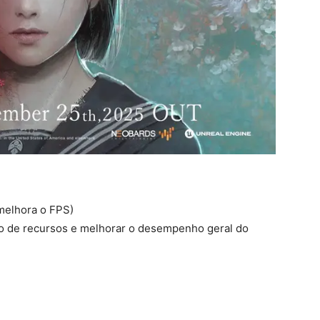
melhora o FPS)
o de recursos e melhorar o desempenho geral do