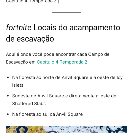
Capítulo 4 Temporada 2 |
fortnite
Locais do acampamento
de escavação
Aqui é onde você pode encontrar cada Campo de
Escavação em
Capítulo 4 Temporada 2:
Na floresta ao norte de Anvil Square e a oeste de Icy
Islets
Sudeste de Anvil Square e diretamente a leste de
Shattered Slabs
Na floresta ao sul da Anvil Square