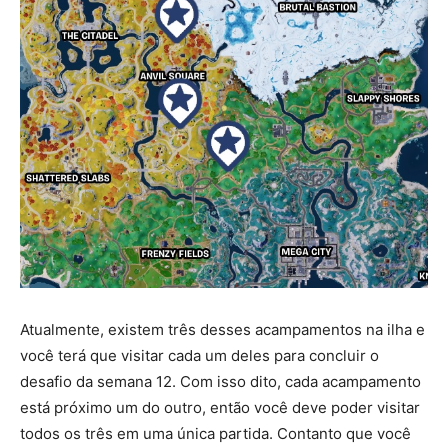
Atualmente, existem três desses acampamentos na ilha e
você terá que visitar cada um deles para concluir o
desafio da semana 12. Com isso dito, cada acampamento
está próximo um do outro, então você deve poder visitar
todos os três em uma única partida. Contanto que você