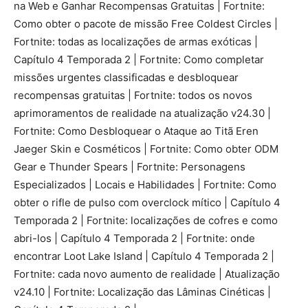
na Web e Ganhar Recompensas Gratuitas | Fortnite:
Como obter o pacote de missão Free Coldest Circles |
Fortnite: todas as localizações de armas exóticas |
Capítulo 4 Temporada 2 | Fortnite: Como completar
missões urgentes classificadas e desbloquear
recompensas gratuitas | Fortnite: todos os novos
aprimoramentos de realidade na atualização v24.30 |
Fortnite: Como Desbloquear o Ataque ao Titã Eren
Jaeger Skin e Cosméticos | Fortnite: Como obter ODM
Gear e Thunder Spears | Fortnite: Personagens
Especializados | Locais e Habilidades | Fortnite: Como
obter o rifle de pulso com overclock mítico | Capítulo 4
Temporada 2 | Fortnite: localizações de cofres e como
abri-los | Capítulo 4 Temporada 2 | Fortnite: onde
encontrar Loot Lake Island | Capítulo 4 Temporada 2 |
Fortnite: cada novo aumento de realidade | Atualização
v24.10 | Fortnite: Localização das Lâminas Cinéticas |