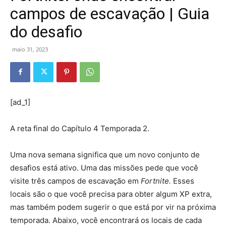
campos de escavação | Guia
do desafio
maio 31, 2023
[ad_1]
A reta final do Capítulo 4 Temporada 2.
Uma nova semana significa que um novo conjunto de
desafios está ativo. Uma das missões pede que você
visite três campos de escavação em
Fortnite.
Esses
locais são o que você precisa para obter algum XP extra,
mas também podem sugerir o que está por vir na próxima
temporada. Abaixo, você encontrará os locais de cada