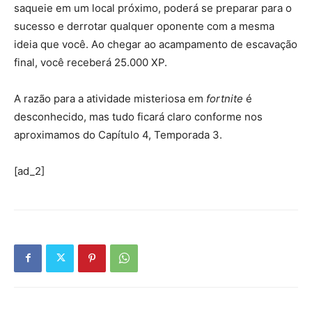
saqueie em um local próximo, poderá se preparar para o
sucesso e derrotar qualquer oponente com a mesma
ideia que você. Ao chegar ao acampamento de escavação
final, você receberá 25.000 XP.
A razão para a atividade misteriosa em
fortnite
é
desconhecido, mas tudo ficará claro conforme nos
aproximamos do Capítulo 4, Temporada 3.
[ad_2]