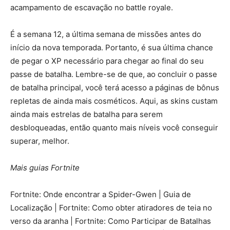
acampamento de escavação no battle royale.
É a semana 12, a última semana de missões antes do
início da nova temporada. Portanto, é sua última chance
de pegar o XP necessário para chegar ao final do seu
passe de batalha. Lembre-se de que, ao concluir o passe
de batalha principal, você terá acesso a páginas de bônus
repletas de ainda mais cosméticos. Aqui, as skins custam
ainda mais estrelas de batalha para serem
desbloqueadas, então quanto mais níveis você conseguir
superar, melhor.
Mais guias Fortnite
Fortnite: Onde encontrar a Spider-Gwen | Guia de
Localização | Fortnite: Como obter atiradores de teia no
verso da aranha | Fortnite: Como Participar de Batalhas