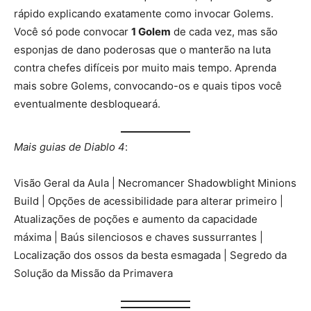
rápido explicando exatamente como invocar Golems.
Você só pode convocar
1 Golem
de cada vez, mas são
esponjas de dano poderosas que o manterão na luta
contra chefes difíceis por muito mais tempo. Aprenda
mais sobre Golems, convocando-os e quais tipos você
eventualmente desbloqueará.
Mais guias de Diablo 4
:
Visão Geral da Aula | Necromancer Shadowblight Minions
Build | Opções de acessibilidade para alterar primeiro |
Atualizações de poções e aumento da capacidade
máxima | Baús silenciosos e chaves sussurrantes |
Localização dos ossos da besta esmagada | Segredo da
Solução da Missão da Primavera