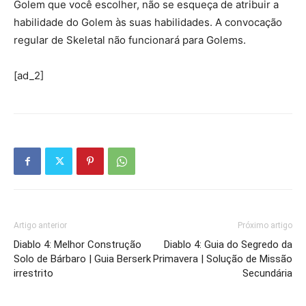
Golem que você escolher, não se esqueça de atribuir a
habilidade do Golem às suas habilidades. A convocação
regular de Skeletal não funcionará para Golems.
[ad_2]
Artigo anterior
Próximo artigo
Diablo 4: Melhor Construção
Diablo 4: Guia do Segredo da
Solo de Bárbaro | Guia Berserk
Primavera | Solução de Missão
irrestrito
Secundária