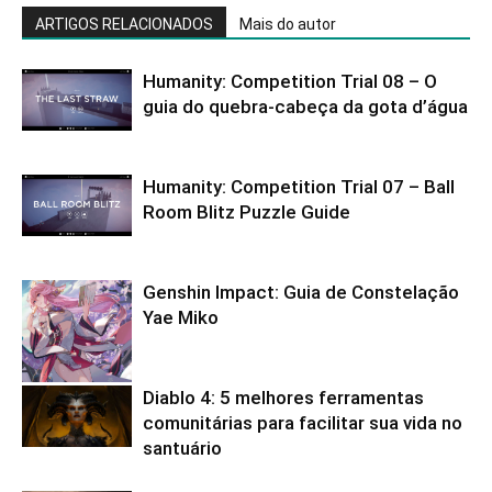
ARTIGOS RELACIONADOS
Mais do autor
Humanity: Competition Trial 08 – O
guia do quebra-cabeça da gota d’água
Humanity: Competition Trial 07 – Ball
Room Blitz Puzzle Guide
Genshin Impact: Guia de Constelação
Yae Miko
Diablo 4: 5 melhores ferramentas
comunitárias para facilitar sua vida no
santuário