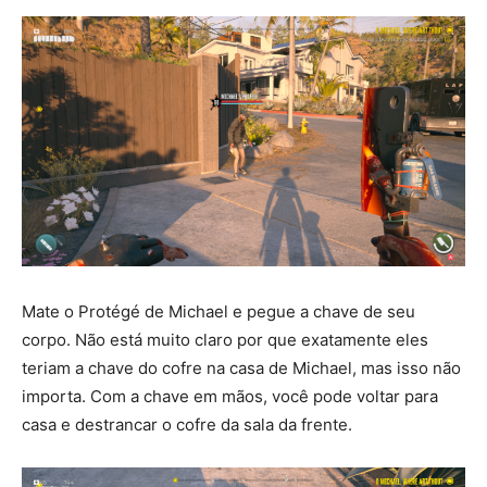
Mate o Protégé de Michael e pegue a chave de seu
corpo. Não está muito claro por que exatamente eles
teriam a chave do cofre na casa de Michael, mas isso não
importa. Com a chave em mãos, você pode voltar para
casa e destrancar o cofre da sala da frente.