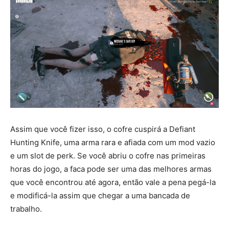
Assim que você fizer isso, o cofre cuspirá a Defiant
Hunting Knife, uma arma rara e afiada com um mod vazio
e um slot de perk. Se você abriu o cofre nas primeiras
horas do jogo, a faca pode ser uma das melhores armas
que você encontrou até agora, então vale a pena pegá-la
e modificá-la assim que chegar a uma bancada de
trabalho.