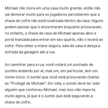
Michael não mora em uma casa muito grande, então não
vai demorar muito para os jogadores perceberem que a
chave do cofre não está localizada dentro da casa. Alguns
podem pensar que o encontraram enquanto procuravam,
no entanto, a chave da casa de Michael apenas abre a
porta trancada para entrar em seu quarto, não o levará ao
cofre. Para obter a chave segura, saia de casa e desça a
entrada da garagem até a rua.
Ao caminhar para a rua, você notará um punhado de
zumbis andando por aí, mas um, em particular, tem um
nome único. O zumbi que você está procurando chama-
se “Protegé de Michael”. Em vida, o zumbi deve ter sido
alguém que conheceu Michael, mas isso não importa
muito agora, já que é o zumbi que está segurando a
chave do cofre.