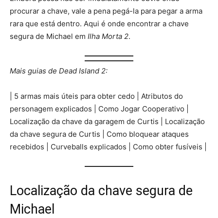
procurar a chave, vale a pena pegá-la para pegar a arma
rara que está dentro. Aqui é onde encontrar a chave
segura de Michael em
Ilha Morta 2
.
Mais guias de Dead Island 2:
| 5 armas mais úteis para obter cedo | Atributos do
personagem explicados | Como Jogar Cooperativo |
Localização da chave da garagem de Curtis | Localização
da chave segura de Curtis | Como bloquear ataques
recebidos | Curveballs explicados | Como obter fusíveis |
Localização da chave segura de
Michael