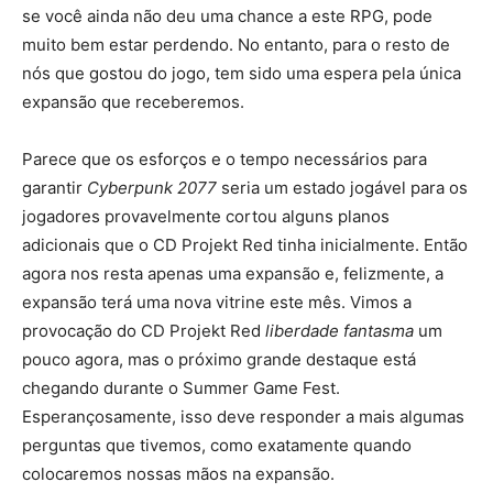
se você ainda não deu uma chance a este RPG, pode
muito bem estar perdendo. No entanto, para o resto de
nós que gostou do jogo, tem sido uma espera pela única
expansão que receberemos.
Parece que os esforços e o tempo necessários para
garantir
Cyberpunk 2077
seria um estado jogável para os
jogadores provavelmente cortou alguns planos
adicionais que o CD Projekt Red tinha inicialmente. Então
agora nos resta apenas uma expansão e, felizmente, a
expansão terá uma nova vitrine este mês. Vimos a
provocação do CD Projekt Red
liberdade fantasma
um
pouco agora, mas o próximo grande destaque está
chegando durante o Summer Game Fest.
Esperançosamente, isso deve responder a mais algumas
perguntas que tivemos, como exatamente quando
colocaremos nossas mãos na expansão.