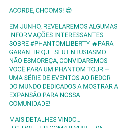
ACORDE, CHOOMS! 😎
EM JUNHO, REVELAREMOS ALGUMAS
INFORMAÇÕES INTERESSANTES
SOBRE
#PHANTOMLIBERTY
🔥PARA
GARANTIR QUE SEU ENTUSIASMO
NÃO ESMOREÇA, CONVIDAREMOS
VOCÊ PARA UM PHANTOM TOUR —
UMA SÉRIE DE EVENTOS AO REDOR
DO MUNDO DEDICADOS A MOSTRAR A
EXPANSÃO PARA NOSSA
COMUNIDADE!
MAIS DETALHES VINDO…