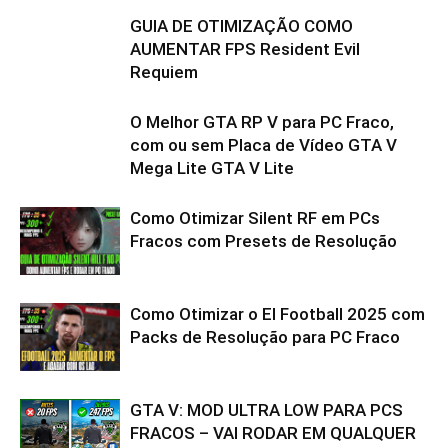
GUIA DE OTIMIZAÇÃO COMO
AUMENTAR FPS Resident Evil
Requiem
O Melhor GTA RP V para PC Fraco,
com ou sem Placa de Vídeo GTA V
Mega Lite GTA V Lite
Como Otimizar Silent RF em PCs
Fracos com Presets de Resolução
Como Otimizar o El Football 2025 com
Packs de Resolução para PC Fraco
GTA V: MOD ULTRA LOW PARA PCS
FRACOS – VAI RODAR EM QUALQUER