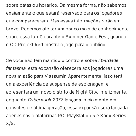
sobre datas ou horários. Da mesma forma, não sabemos
exatamente o que estará reservado para os jogadores
que comparecerem. Mas essas informações virão em
breve. Podemos até ter um pouco mais de conhecimento
sobre essa turnê durante o Summer Game Fest, quando
o CD Projekt Red mostra o jogo para o público.
Se você não tem mantido o controle sobre
liberdade
fantasma
, esta expansão oferecerá aos jogadores uma
nova missão para V assumir. Aparentemente, isso terá
uma experiência de suspense de espionagem e
apresentará um novo distrito de Night City. Infelizmente,
enquanto
Cyberpunk 2077
lançada inicialmente em
consoles de última geração, essa expansão será lançada
apenas nas plataformas PC, PlayStation 5 e Xbox Series
X/S.