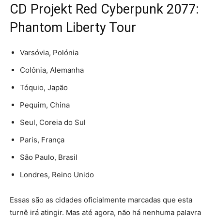
CD Projekt Red Cyberpunk 2077:
Phantom Liberty Tour
Varsóvia, Polónia
Colônia, Alemanha
Tóquio, Japão
Pequim, China
Seul, Coreia do Sul
Paris, França
São Paulo, Brasil
Londres, Reino Unido
Essas são as cidades oficialmente marcadas que esta
turnê irá atingir. Mas até agora, não há nenhuma palavra