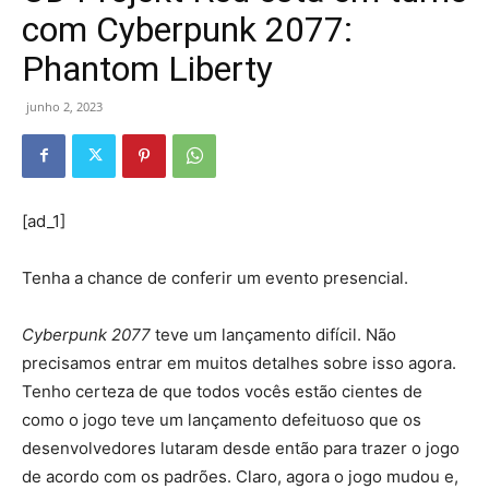
com Cyberpunk 2077:
Phantom Liberty
junho 2, 2023
[ad_1]
Tenha a chance de conferir um evento presencial.
Cyberpunk 2077
teve um lançamento difícil. Não
precisamos entrar em muitos detalhes sobre isso agora.
Tenho certeza de que todos vocês estão cientes de
como o jogo teve um lançamento defeituoso que os
desenvolvedores lutaram desde então para trazer o jogo
de acordo com os padrões. Claro, agora o jogo mudou e,