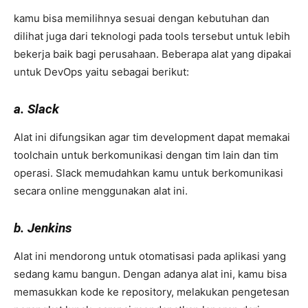
kamu bisa memilihnya sesuai dengan kebutuhan dan
dilihat juga dari teknologi pada tools tersebut untuk lebih
bekerja baik bagi perusahaan. Beberapa alat yang dipakai
untuk DevOps yaitu sebagai berikut:
a. Slack
Alat ini difungsikan agar tim development dapat memakai
toolchain untuk berkomunikasi dengan tim lain dan tim
operasi. Slack memudahkan kamu untuk berkomunikasi
secara online menggunakan alat ini.
b. Jenkins
Alat ini mendorong untuk otomatisasi pada aplikasi yang
sedang kamu bangun. Dengan adanya alat ini, kamu bisa
memasukkan kode ke repository, melakukan pengetesan