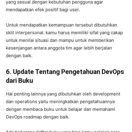
yang sesuai dengan kebutuhan pengguna agar
mendapatkan efek positif bagi user.
Untuk mendapatkan kemampuan tersebut dibutuhkan
skill interpersonal. kamu harus memiliki sifat yang cakap
untuk menilai situasi dan mampu untuk memberikan
kesenjangan antara anggota tim agar lebih berjalan
dengan baik.
6. Update Tentang Pengetahuan
DevOps
dari Buku
Hal penting lainnya yang dibutuhkan oleh development
dan operations yaitu meningkatkan pengetahuannya
dengan membaca buku untuk belajar dan memahami
DevOps roadmap dengan baik.