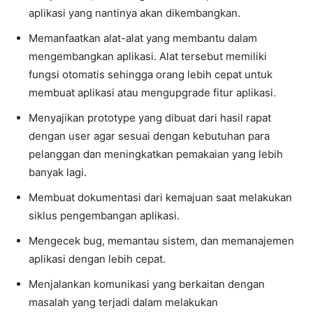
aplikasi yang nantinya akan dikembangkan.
Memanfaatkan alat-alat yang membantu dalam
mengembangkan aplikasi. Alat tersebut memiliki
fungsi otomatis sehingga orang lebih cepat untuk
membuat aplikasi atau mengupgrade fitur aplikasi.
Menyajikan prototype yang dibuat dari hasil rapat
dengan user agar sesuai dengan kebutuhan para
pelanggan dan meningkatkan pemakaian yang lebih
banyak lagi.
Membuat dokumentasi dari kemajuan saat melakukan
siklus pengembangan aplikasi.
Mengecek bug, memantau sistem, dan memanajemen
aplikasi dengan lebih cepat.
Menjalankan komunikasi yang berkaitan dengan
masalah yang terjadi dalam melakukan