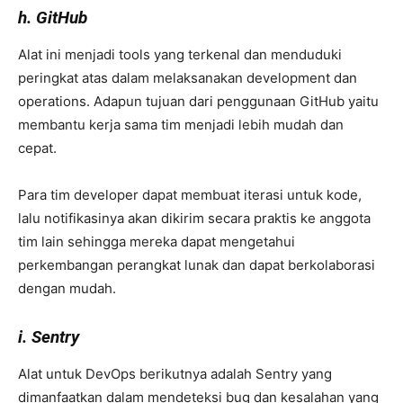
h. GitHub
Alat ini menjadi tools yang terkenal dan menduduki
peringkat atas dalam melaksanakan development dan
operations. Adapun tujuan dari penggunaan GitHub yaitu
membantu kerja sama tim menjadi lebih mudah dan
cepat.
Para tim developer dapat membuat iterasi untuk kode,
lalu notifikasinya akan dikirim secara praktis ke anggota
tim lain sehingga mereka dapat mengetahui
perkembangan perangkat lunak dan dapat berkolaborasi
dengan mudah.
i. Sentry
Alat untuk DevOps berikutnya adalah Sentry yang
dimanfaatkan dalam mendeteksi bug dan kesalahan yang