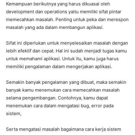
Kemampuan berikutnya yang harus dikuasai oleh
development dan operations yaitu memiliki sifat pintar
memecahkan masalah. Penting untuk peka dan merespon
masalah yang ada dalam membangun aplikasi.
Sifat ini diperlukan untuk menyelesaikan masalah dengan
lebih efektif dan cepat. Hal ini sudah menjadi tugas kamu
untuk memahami aplikasi. Untuk itu, kamu juga harus
memiliki pengalaman dalam mengerjakan aplikasi.
Semakin banyak pengalaman yang dibuat, maka semakin
banyak kamu menemukan cara memecahkan masalah
selama pengembangan. Contohnya, kamu dapat
menemukan cara dalam mengatasi bug, error pada
sistem,
Serta mengatasi masalah bagaimana cara kerja sistem