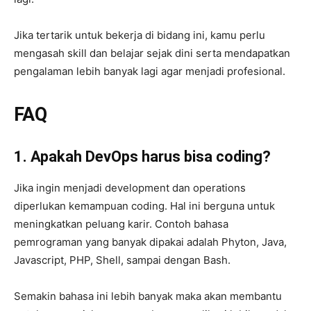
Jika tertarik untuk bekerja di bidang ini, kamu perlu
mengasah skill dan belajar sejak dini serta mendapatkan
pengalaman lebih banyak lagi agar menjadi profesional.
FAQ
1.
Apakah DevOps harus bisa coding?
Jika ingin menjadi development dan operations
diperlukan kemampuan coding. Hal ini berguna untuk
meningkatkan peluang karir. Contoh bahasa
pemrograman yang banyak dipakai adalah Phyton, Java,
Javascript, PHP, Shell, sampai dengan Bash.
Semakin bahasa ini lebih banyak maka akan membantu