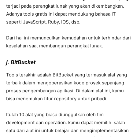
terjadi pada perangkat lunak yang akan dikembangkan.
Adanya tools gratis ini dapat mendukung bahasa IT
seperti JavaScript, Ruby, IOS, dsb.
Dari hal ini memunculkan kemudahan untuk terhindar dari
kesalahan saat membangun perangkat lunak.
j. BitBucket
Tools terakhir adalah BitBucket yang termasuk alat yang
terbaik dalam mengoperasikan kode proyek sepanjang
proses pengembangan aplikasi. Di dalam alat ini, kamu
bisa menemukan fitur repository untuk pribadi.
Itulah 10 alat yang biasa diunggulkan oleh tim
development dan operation. kamu dapat memilih salah
satu dari alat ini untuk belajar dan mengimplementasikan