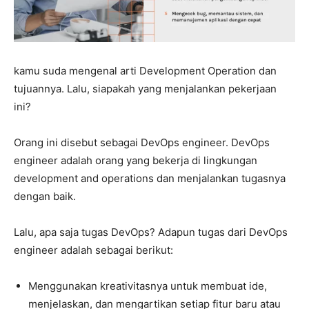
kamu suda mengenal arti Development Operation dan
tujuannya. Lalu, siapakah yang menjalankan pekerjaan
ini?
Orang ini disebut sebagai DevOps engineer. DevOps
engineer adalah orang yang bekerja di lingkungan
development and operations dan menjalankan tugasnya
dengan baik.
Lalu, apa saja tugas DevOps? Adapun tugas dari DevOps
engineer adalah sebagai berikut:
Menggunakan kreativitasnya untuk membuat ide,
menjelaskan, dan mengartikan setiap fitur baru atau