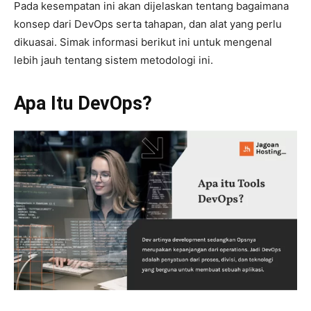
Pada kesempatan ini akan dijelaskan tentang bagaimana
konsep dari DevOps serta tahapan, dan alat yang perlu
dikuasai. Simak informasi berikut ini untuk mengenal
lebih jauh tentang sistem metodologi ini.
Apa Itu DevOps?