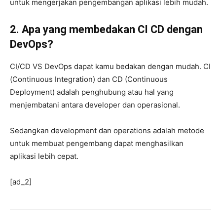
untuk mengerjakan pengembangan aplikasi lebih mudah.
2.
Apa yang membedakan CI CD dengan
DevOps?
CI/CD VS DevOps dapat kamu bedakan dengan mudah. CI
(Continuous Integration) dan CD (Continuous
Deployment) adalah penghubung atau hal yang
menjembatani antara developer dan operasional.
Sedangkan development dan operations adalah metode
untuk membuat pengembang dapat menghasilkan
aplikasi lebih cepat.
[ad_2]