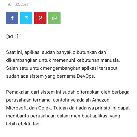
abril 22, 2023
[ad_1]
Saat ini, aplikasi sudah banyak dibutuhkan dan
dikembangkan untuk memenuhi kebutuhan manusia.
Salah satu untuk mengembangkan aplikasi tersebut
sudah ada sistem yang bernama DevOps.
Pemakaian dari sistem ini sudah diterapkan oleh berbagai
perusahaan ternama, contohnya adalah Amazon,
Microsoft, dan Gojek. Tujuan dari adanya prinsip ini dapat
membantu perusahaan dalam membuat aplikasi yang
lebih efektif lagi.