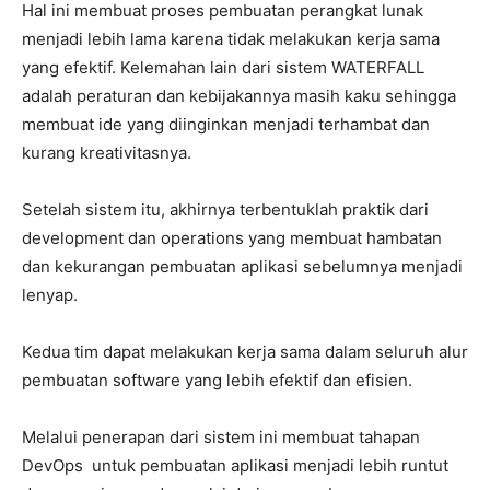
Hal ini membuat proses pembuatan perangkat lunak
menjadi lebih lama karena tidak melakukan kerja sama
yang efektif. Kelemahan lain dari sistem WATERFALL
adalah peraturan dan kebijakannya masih kaku sehingga
membuat ide yang diinginkan menjadi terhambat dan
kurang kreativitasnya.
Setelah sistem itu, akhirnya terbentuklah praktik dari
development dan operations yang membuat hambatan
dan kekurangan pembuatan aplikasi sebelumnya menjadi
lenyap.
Kedua tim dapat melakukan kerja sama dalam seluruh alur
pembuatan software yang lebih efektif dan efisien.
Melalui penerapan dari sistem ini membuat tahapan
DevOps untuk pembuatan aplikasi menjadi lebih runtut