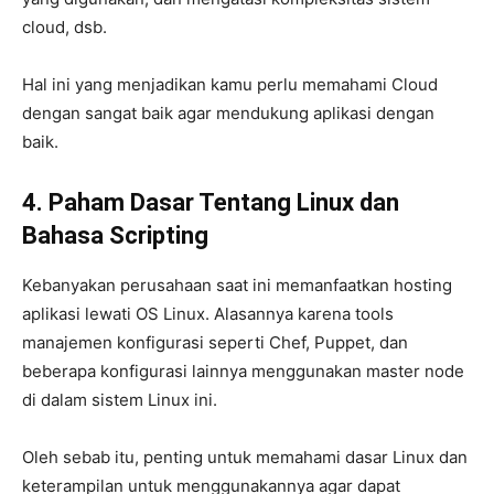
cloud, dsb.
Hal ini yang menjadikan kamu perlu memahami Cloud
dengan sangat baik agar mendukung aplikasi dengan
baik.
4. Paham Dasar Tentang Linux dan
Bahasa Scripting
Kebanyakan perusahaan saat ini memanfaatkan hosting
aplikasi lewati OS Linux. Alasannya karena tools
manajemen konfigurasi seperti Chef, Puppet, dan
beberapa konfigurasi lainnya menggunakan master node
di dalam sistem Linux ini.
Oleh sebab itu, penting untuk memahami dasar Linux dan
keterampilan untuk menggunakannya agar dapat