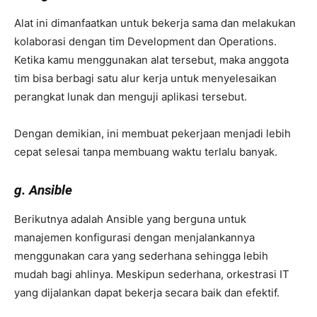
Alat ini dimanfaatkan untuk bekerja sama dan melakukan
kolaborasi dengan tim Development dan Operations.
Ketika kamu menggunakan alat tersebut, maka anggota
tim bisa berbagi satu alur kerja untuk menyelesaikan
perangkat lunak dan menguji aplikasi tersebut.
Dengan demikian, ini membuat pekerjaan menjadi lebih
cepat selesai tanpa membuang waktu terlalu banyak.
g. Ansible
Berikutnya adalah Ansible yang berguna untuk
manajemen konfigurasi dengan menjalankannya
menggunakan cara yang sederhana sehingga lebih
mudah bagi ahlinya. Meskipun sederhana, orkestrasi IT
yang dijalankan dapat bekerja secara baik dan efektif.