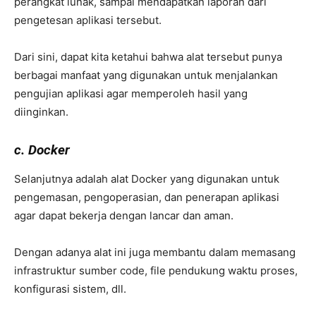
perangkat lunak, sampai mendapatkan laporan dari
pengetesan aplikasi tersebut.
Dari sini, dapat kita ketahui bahwa alat tersebut punya
berbagai manfaat yang digunakan untuk menjalankan
pengujian aplikasi agar memperoleh hasil yang
diinginkan.
c. Docker
Selanjutnya adalah alat Docker yang digunakan untuk
pengemasan, pengoperasian, dan penerapan aplikasi
agar dapat bekerja dengan lancar dan aman.
Dengan adanya alat ini juga membantu dalam memasang
infrastruktur sumber code, file pendukung waktu proses,
konfigurasi sistem, dll.