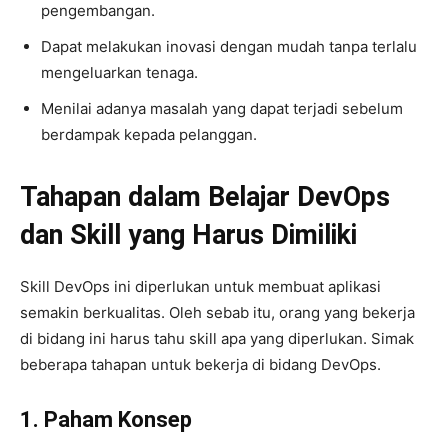
pengembangan.
Dapat melakukan inovasi dengan mudah tanpa terlalu
mengeluarkan tenaga.
Menilai adanya masalah yang dapat terjadi sebelum
berdampak kepada pelanggan.
Tahapan dalam
Belajar DevOps
dan Skill yang Harus Dimiliki
Skill DevOps ini diperlukan untuk membuat aplikasi
semakin berkualitas. Oleh sebab itu, orang yang bekerja
di bidang ini harus tahu skill apa yang diperlukan. Simak
beberapa tahapan untuk bekerja di bidang DevOps.
1. Paham Konsep