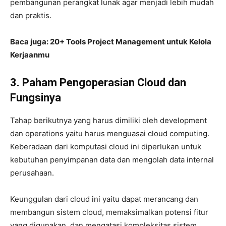
pembangunan perangkat lunak agar menjadi lebih mudah
dan praktis.
Baca juga: 20+ Tools Project Management untuk Kelola
Kerjaanmu
3. Paham Pengoperasian Cloud dan
Fungsinya
Tahap berikutnya yang harus dimiliki oleh development
dan operations yaitu harus menguasai cloud computing.
Keberadaan dari komputasi cloud ini diperlukan untuk
kebutuhan penyimpanan data dan mengolah data internal
perusahaan.
Keunggulan dari cloud ini yaitu dapat merancang dan
membangun sistem cloud, memaksimalkan potensi fitur
yang digunakan, dan mengatasi kompleksitas sistem