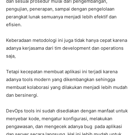
dan sesuai prosedur mulai dari pengembangan,
pengujian, penerapan, sampai dengan pengelolaan
perangkat lunak semuanya menjadi lebih efektif dan
efisien.
Keberadaan metodologi ini juga tidak hanya cepat karena
adanya kerjasama dari tim development dan operations
saja,
Tetapi kecepatan membuat aplikasi ini terjadi karena
adanya tools modern yang dikembangkan sehingga
membuat kolaborasi yang dilakukan menjadi lebih mudah
dan bersinergi.
DevOps tools ini sudah disediakan dengan manfaat untuk
menyebar kode, mengatur konfigurasi, melakukan
pengawasan, dan mengecek adanya bug pada aplikasi
dan server secara langsung. Hal ini lebih mudah untuk