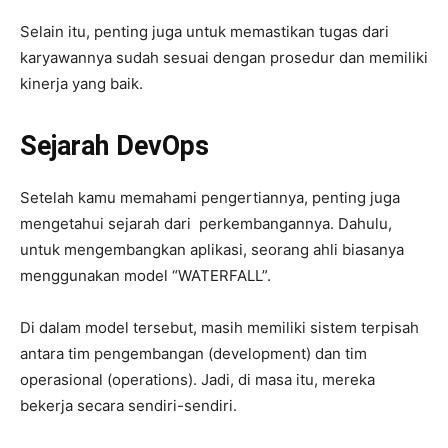
Selain itu, penting juga untuk memastikan tugas dari
karyawannya sudah sesuai dengan prosedur dan memiliki
kinerja yang baik.
Sejarah
DevOps
Setelah kamu memahami pengertiannya, penting juga
mengetahui sejarah dari perkembangannya. Dahulu,
untuk mengembangkan aplikasi, seorang ahli biasanya
menggunakan model “WATERFALL”.
Di dalam model tersebut, masih memiliki sistem terpisah
antara tim pengembangan (development) dan tim
operasional (operations). Jadi, di masa itu, mereka
bekerja secara sendiri-sendiri.