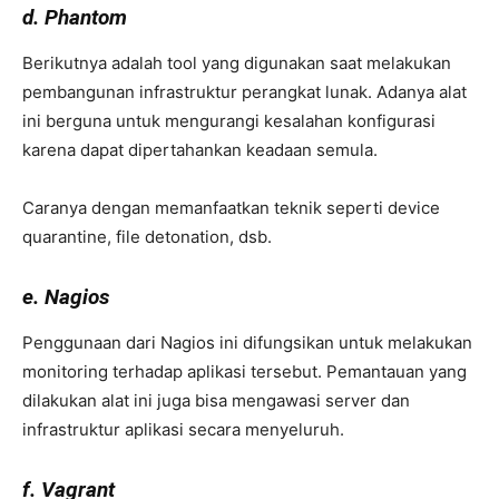
d. Phantom
Berikutnya adalah tool yang digunakan saat melakukan
pembangunan infrastruktur perangkat lunak. Adanya alat
ini berguna untuk mengurangi kesalahan konfigurasi
karena dapat dipertahankan keadaan semula.
Caranya dengan memanfaatkan teknik seperti device
quarantine, file detonation, dsb.
e. Nagios
Penggunaan dari Nagios ini difungsikan untuk melakukan
monitoring terhadap aplikasi tersebut. Pemantauan yang
dilakukan alat ini juga bisa mengawasi server dan
infrastruktur aplikasi secara menyeluruh.
f. Vagrant