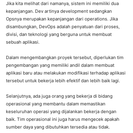
Jika kita melihat dari namanya, sistem ini memiliki dua
kepanjangan. Dev artinya development sedangkan
Opsnya merupakan kepanjangan dari operations. Jika
disambungkan, DevOps adalah penyatuan dari proses,
divisi, dan teknologi yang berguna untuk membuat
sebuah aplikasi.
Dalam mengembangkan proyek tersebut, diperlukan tim
pengembangan yang memiliki andil dalam membuat
aplikasi baru atau melakukan modifikasi terhadap aplikasi
tersebut untuk bekerja lebih efektif dan lebih baik lagi.
Selanjutnya, ada juga orang yang bekerja di bidang
operasional yang membantu dalam memastikan
keseluruhan operasi yang dijalankan bekerja dengan
baik. Tim operasional ini juga harus mengecek apakah
sumber daya yang dibutuhkan tersedia atau tidak.