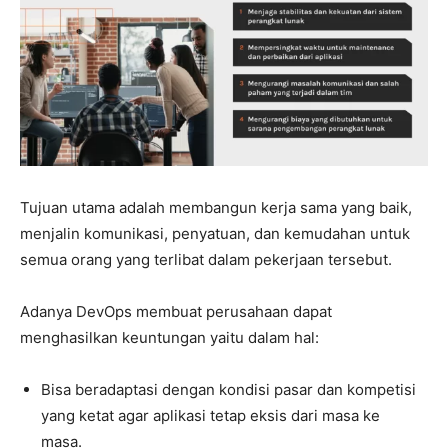
Tujuan utama adalah membangun kerja sama yang baik,
menjalin komunikasi, penyatuan, dan kemudahan untuk
semua orang yang terlibat dalam pekerjaan tersebut.
Adanya DevOps membuat perusahaan dapat
menghasilkan keuntungan yaitu dalam hal:
Bisa beradaptasi dengan kondisi pasar dan kompetisi
yang ketat agar aplikasi tetap eksis dari masa ke
masa.