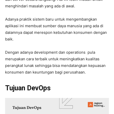
menghindari masalah yang ada di awal.
Adanya praktik sistem baru untuk mengembangkan
aplikasi ini membuat sumber daya manusia yang ada di
dalamnya dapat merespon kebutuhan konsumen dengan
baik.
Dengan adanya development dan operations pula
merupakan cara terbaik untuk meningkatkan kualitas
perangkat lunak sehingga bisa mendatangkan kepuasan
konsumen dan keuntungan bagi perusahaan.
Tujuan DevOps