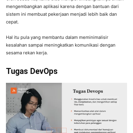
mengembangkan aplikasi karena dengan bantuan dari
sistem ini membuat pekerjaan menjadi lebih baik dan
cepat.
Hal itu pula yang membantu dalam meminimalisir
kesalahan sampai meningkatkan komunikasi dengan
sesama rekan kerja.
Tugas DevOps