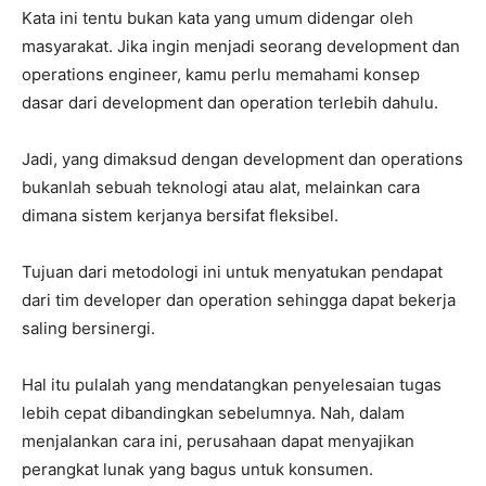
Kata ini tentu bukan kata yang umum didengar oleh
masyarakat. Jika ingin menjadi seorang development dan
operations engineer, kamu perlu memahami konsep
dasar dari development dan operation terlebih dahulu.
Jadi, yang dimaksud dengan development dan operations
bukanlah sebuah teknologi atau alat, melainkan cara
dimana sistem kerjanya bersifat fleksibel.
Tujuan dari metodologi ini untuk menyatukan pendapat
dari tim developer dan operation sehingga dapat bekerja
saling bersinergi.
Hal itu pulalah yang mendatangkan penyelesaian tugas
lebih cepat dibandingkan sebelumnya. Nah, dalam
menjalankan cara ini, perusahaan dapat menyajikan
perangkat lunak yang bagus untuk konsumen.