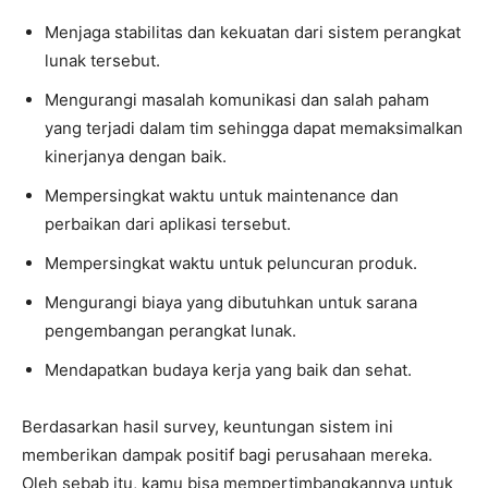
Menjaga stabilitas dan kekuatan dari sistem perangkat
lunak tersebut.
Mengurangi masalah komunikasi dan salah paham
yang terjadi dalam tim sehingga dapat memaksimalkan
kinerjanya dengan baik.
Mempersingkat waktu untuk maintenance dan
perbaikan dari aplikasi tersebut.
Mempersingkat waktu untuk peluncuran produk.
Mengurangi biaya yang dibutuhkan untuk sarana
pengembangan perangkat lunak.
Mendapatkan budaya kerja yang baik dan sehat.
Berdasarkan hasil survey, keuntungan sistem ini
memberikan dampak positif bagi perusahaan mereka.
Oleh sebab itu, kamu bisa mempertimbangkannya untuk