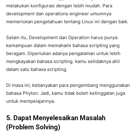
melakukan konfigurasi dengan lebih mudah. Para
development dan operations engineer umumnya
memerlukan pengetahuan tentang Linux ini dengan baik.
Selain itu, Development dan Operation harus punya
kemampuan dalam memahami bahasa scripting yang
beragam. Diperlukan adanya pengalaman untuk lebih
mengkayakan bahasa scripting. kamu setidaknya ahli
dalam satu bahasa scripting.
Di masa ini, kebanyakan para pengembang menggunakan
bahasa Phyton. Jadi, kamu tidak boleh ketinggalan juga
untuk mempelajarinya.
5. Dapat Menyelesaikan Masalah
(Problem Solving)