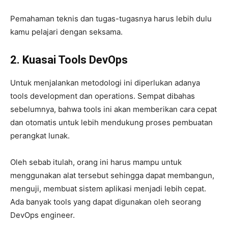
Pemahaman teknis dan tugas-tugasnya harus lebih dulu
kamu pelajari dengan seksama.
2. Kuasai
Tools
DevOps
Untuk menjalankan metodologi ini diperlukan adanya
tools development dan operations. Sempat dibahas
sebelumnya, bahwa tools ini akan memberikan cara cepat
dan otomatis untuk lebih mendukung proses pembuatan
perangkat lunak.
Oleh sebab itulah, orang ini harus mampu untuk
menggunakan alat tersebut sehingga dapat membangun,
menguji, membuat sistem aplikasi menjadi lebih cepat.
Ada banyak tools yang dapat digunakan oleh seorang
DevOps engineer.