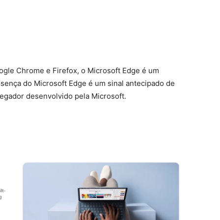
ogle Chrome e Firefox, o Microsoft Edge é um
sença do Microsoft Edge é um sinal antecipado de
egador desenvolvido pela Microsoft.