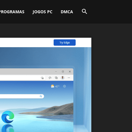
PROGRAMAS
JOGOS PC
DMCA