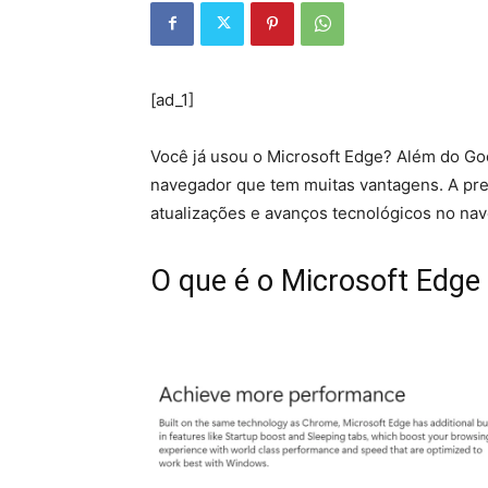
[ad_1]
Você já usou o Microsoft Edge? Além do Go
navegador que tem muitas vantagens. A pre
atualizações e avanços tecnológicos no nav
O que é o Microsoft Edge