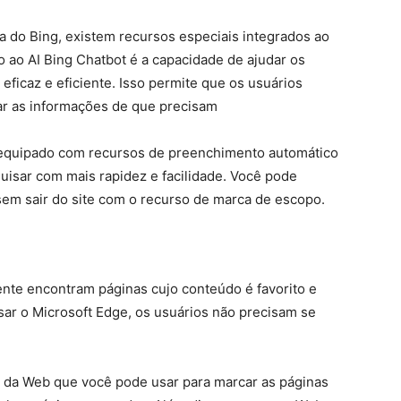
do Bing, existem recursos especiais integrados ao
o ao AI Bing Chatbot é a capacidade de ajudar os
ficaz e eficiente. Isso permite que os usuários
r as informações de que precisam
 equipado com recursos de preenchimento automático
uisar com mais rapidez e facilidade. Você pode
em sair do site com o recurso de marca de escopo.
ente encontram páginas cujo conteúdo é favorito e
ar o Microsoft Edge, os usuários não precisam se
 da Web que você pode usar para marcar as páginas