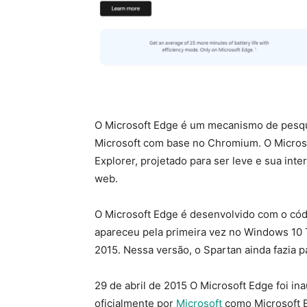
O Microsoft Edge é um mecanismo de pesqu
Microsoft com base no Chromium. O Microso
Explorer, projetado para ser leve e sua int
web.
O Microsoft Edge é desenvolvido com o códi
apareceu pela primeira vez no Windows 10
2015. Nessa versão, o Spartan ainda fazia pa
29 de abril de 2015 O Microsoft Edge foi i
oficialmente por
Microsoft
como Microsoft E