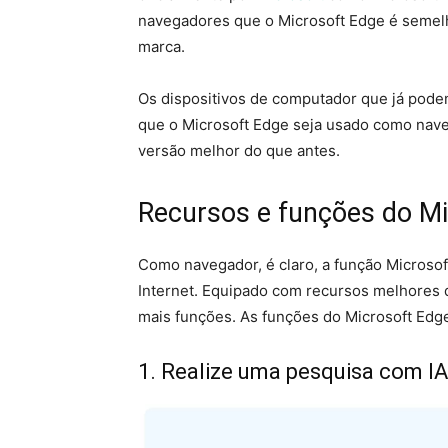
navegadores que o Microsoft Edge é semelha
marca.
Os dispositivos de computador que já podem
que o Microsoft Edge seja usado como nav
versão melhor do que antes.
Recursos e funções do Mi
Como navegador, é claro, a função Microso
Internet. Equipado com recursos melhores 
mais funções. As funções do Microsoft Edg
1. Realize uma pesquisa com IA