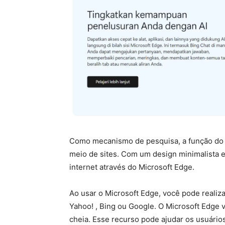
Como mecanismo de pesquisa, a função do M
meio de sites. Com um design minimalista e
internet através do Microsoft Edge.
Ao usar o Microsoft Edge, você pode real
Yahoo! , Bing ou Google. O Microsoft Edge 
cheia. Esse recurso pode ajudar os usuários