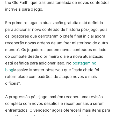
the Old Faith, que traz uma tonelada de novos conteúdos
incríveis para o jogo.
Em primeiro lugar, a atualização gratuita está definida
para adicionar novo conteúdo de história pós-jogo, pois
os jogadores que derrotaram o chefe final inicial agora
receberão novas ordens de um “ser misterioso de outro
mundo”. Os jogadores pedem novos conteúdos no lado
do combate desde o primeiro dia e a nova atualização
está definida para adicionar isso. No
postagem no
blog
Massive Monster observou que “cada chefe foi
reformulado com padrões de ataque novos e mais
difíceis”.
A progressão pós-jogo também recebeu uma revisão
completa com novos desafios e recompensas a serem
enfrentados. O vendedor agora oferecerá mais itens para