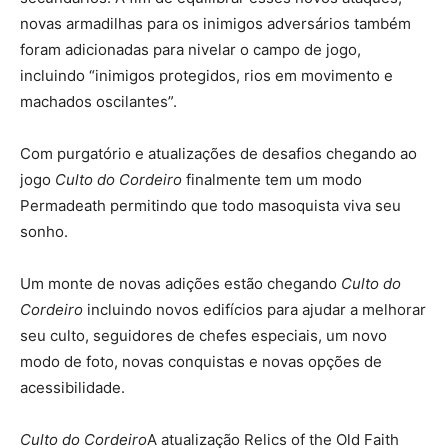
novas armadilhas para os inimigos adversários também
foram adicionadas para nivelar o campo de jogo,
incluindo “inimigos protegidos, rios em movimento e
machados oscilantes”.
Com purgatório e atualizações de desafios chegando ao
jogo
Culto do Cordeiro
finalmente tem um modo
Permadeath permitindo que todo masoquista viva seu
sonho.
Um monte de novas adições estão chegando
Culto do
Cordeiro
incluindo novos edifícios para ajudar a melhorar
seu culto, seguidores de chefes especiais, um novo
modo de foto, novas conquistas e novas opções de
acessibilidade.
Culto do Cordeiro
A atualização Relics of the Old Faith