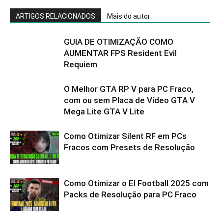
ARTIGOS RELACIONADOS
Mais do autor
GUIA DE OTIMIZAÇÃO COMO
AUMENTAR FPS Resident Evil
Requiem
O Melhor GTA RP V para PC Fraco,
com ou sem Placa de Vídeo GTA V
Mega Lite GTA V Lite
Como Otimizar Silent RF em PCs
Fracos com Presets de Resolução
Como Otimizar o El Football 2025 com
Packs de Resolução para PC Fraco