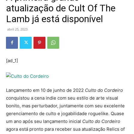
atualização de Cult Of The
Lamb já está disponível
abril 25, 2023
[ad_1]
Lançamento em 10 de junho de 2022
Culto do Cordeiro
conquistou a cena indie com seu estilo de arte visual
bonito, mas perturbador, juntamente com seu excelente
gerenciamento de culto e jogabilidade roguelike. Quase
um ano após seu lançamento inicial
Culto do Cordeiro
agora está pronto para receber sua atualização Relics of