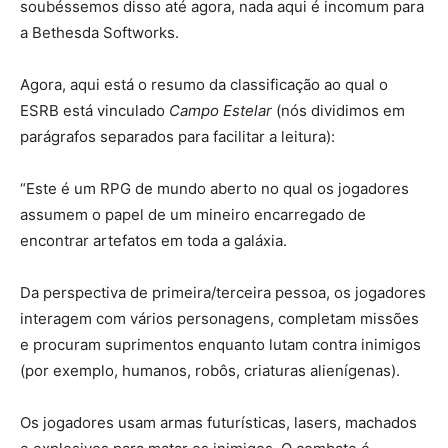
soubéssemos disso até agora, nada aqui é incomum para
a Bethesda Softworks.
Agora, aqui está o resumo da classificação ao qual o
ESRB está vinculado
Campo Estelar
(nós dividimos em
parágrafos separados para facilitar a leitura):
“Este é um RPG de mundo aberto no qual os jogadores
assumem o papel de um mineiro encarregado de
encontrar artefatos em toda a galáxia.
Da perspectiva de primeira/terceira pessoa, os jogadores
interagem com vários personagens, completam missões
e procuram suprimentos enquanto lutam contra inimigos
(por exemplo, humanos, robôs, criaturas alienígenas).
Os jogadores usam armas futurísticas, lasers, machados