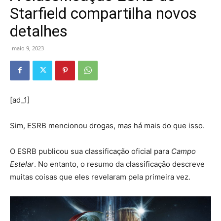
Starfield compartilha novos
detalhes
maio 9, 2023
[ad_1]
Sim, ESRB mencionou drogas, mas há mais do que isso.
O ESRB publicou sua classificação oficial para
Campo
Estelar
. No entanto, o resumo da classificação descreve
muitas coisas que eles revelaram pela primeira vez.