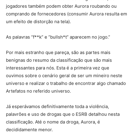
jogadores também podem obter Aurora roubando ou
comprando de fornecedores (consumir Aurora resulta em
um efeito de distorção na tela).
As palavras “f**k” e “bullsh*t” aparecem no jogo.”
Por mais estranho que pareça, são as partes mais
benignas do resumo da classificação que são mais
interessantes para nós. Esta é a primeira vez que
ouvimos sobre o cenário geral de ser um mineiro neste
universo e realizar o trabalho de encontrar algo chamado
Artefatos no referido universo.
Já esperávamos definitivamente toda a violência,
palavrões e uso de drogas que o ESRB detalhou nesta
classificação. Até o nome da droga, Aurora, é
decididamente menor.