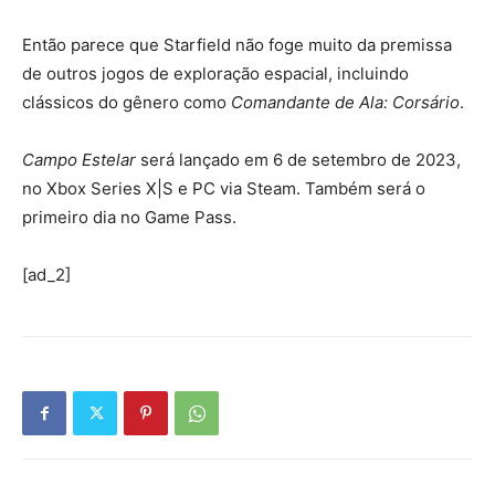
Então parece que Starfield não foge muito da premissa
de outros jogos de exploração espacial, incluindo
clássicos do gênero como
Comandante de Ala: Corsário
.
Campo Estelar
será lançado em 6 de setembro de 2023,
no Xbox Series X|S e PC via Steam. Também será o
primeiro dia no Game Pass.
[ad_2]