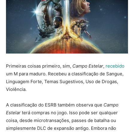
Primeiras coisas primeiro, sim,
Campo Estelar
,
recebido
um M para maduro. Recebeu a classificação de Sangue,
Linguagem Forte, Temas Sugestivos, Uso de Drogas,
Violência.
A classificação do ESRB também observa que
Campo
Estelar
terá compras no jogo. Isso pode ser qualquer
coisa, desde microtransações, passes de batalha ou
simplesmente DLC de expansão antigo. Embora não