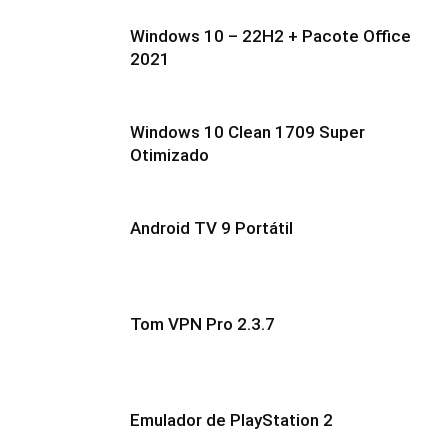
Windows 10 – 22H2 + Pacote Office
2021
Windows 10 Clean 1709 Super
Otimizado
Android TV 9 Portátil
Tom VPN Pro 2.3.7
Emulador de PlayStation 2