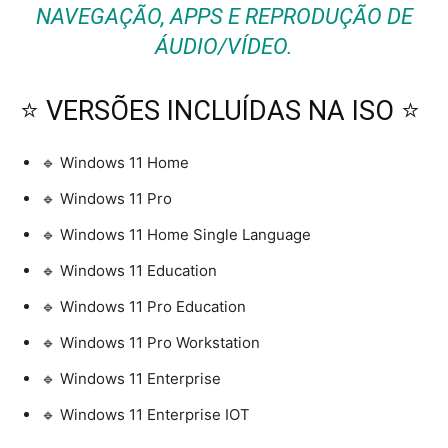
NAVEGAÇÃO, APPS E REPRODUÇÃO DE
ÁUDIO/VÍDEO.
⭐ VERSÕES INCLUÍDAS NA ISO ⭐
🔹 Windows 11 Home
🔹 Windows 11 Pro
🔹 Windows 11 Home Single Language
🔹 Windows 11 Education
🔹 Windows 11 Pro Education
🔹 Windows 11 Pro Workstation
🔹 Windows 11 Enterprise
🔹 Windows 11 Enterprise IOT