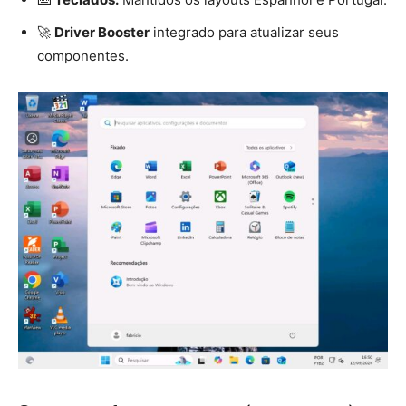
🚀
Driver Booster
integrado para atualizar seus
componentes.