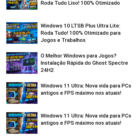
Roda Tudo Liso! 100% Otimizado
Windows 10 LTSB Plus Ultra Lite:
Roda Tudo! 100% Otimizado para
Jogos e Trabalhos
O Melhor Windows para Jogos?
Instalação Rápida do Ghost Spectre
24H2
Windows 11 Ultra: Nova vida para PCs
antigos e FPS máximo nos atuais!
Windows 11 Ultra: Nova vida para PCs
antigos e FPS máximo nos atuais!