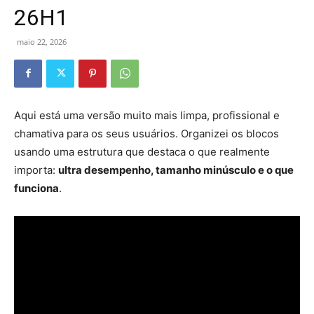
26H1
maio 22, 2026
Aqui está uma versão muito mais limpa, profissional e
chamativa para os seus usuários. Organizei os blocos
usando uma estrutura que destaca o que realmente
importa:
ultra desempenho, tamanho minúsculo e o que
funciona
.