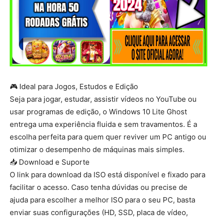
🎮 Ideal para Jogos, Estudos e Edição
Seja para jogar, estudar, assistir vídeos no YouTube ou
usar programas de edição, o Windows 10 Lite Ghost
entrega uma experiência fluida e sem travamentos. É a
escolha perfeita para quem quer reviver um PC antigo ou
otimizar o desempenho de máquinas mais simples.
📥 Download e Suporte
O link para download da ISO está disponível e fixado para
facilitar o acesso. Caso tenha dúvidas ou precise de
ajuda para escolher a melhor ISO para o seu PC, basta
enviar suas configurações (HD, SSD, placa de vídeo,