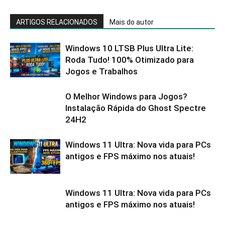
ARTIGOS RELACIONADOS
Mais do autor
Windows 10 LTSB Plus Ultra Lite:
Roda Tudo! 100% Otimizado para
Jogos e Trabalhos
O Melhor Windows para Jogos?
Instalação Rápida do Ghost Spectre
24H2
Windows 11 Ultra: Nova vida para PCs
antigos e FPS máximo nos atuais!
Windows 11 Ultra: Nova vida para PCs
antigos e FPS máximo nos atuais!