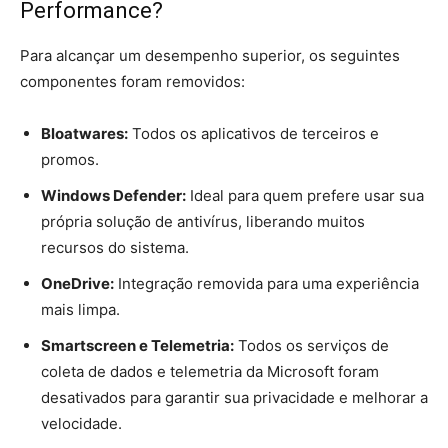
Performance?
Para alcançar um desempenho superior, os seguintes
componentes foram removidos:
Bloatwares:
Todos os aplicativos de terceiros e
promos.
Windows Defender:
Ideal para quem prefere usar sua
própria solução de antivírus, liberando muitos
recursos do sistema.
OneDrive:
Integração removida para uma experiência
mais limpa.
Smartscreen e Telemetria:
Todos os serviços de
coleta de dados e telemetria da Microsoft foram
desativados para garantir sua privacidade e melhorar a
velocidade.