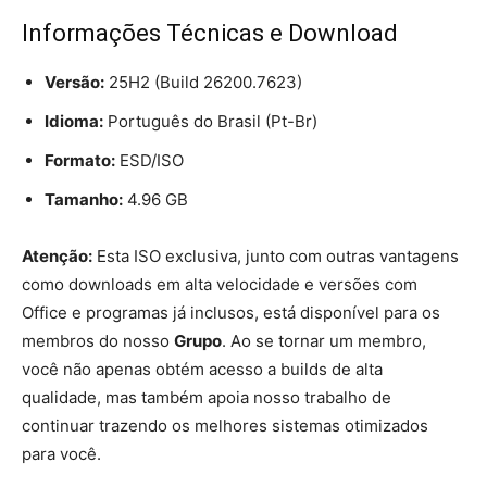
Informações Técnicas e Download
Versão:
25H2 (Build 26200.7623)
Idioma:
Português do Brasil (Pt-Br)
Formato:
ESD/ISO
Tamanho:
4.96 GB
Atenção:
Esta ISO exclusiva, junto com outras vantagens
como downloads em alta velocidade e versões com
Office e programas já inclusos, está disponível para os
membros do nosso
Grupo
. Ao se tornar um membro,
você não apenas obtém acesso a builds de alta
qualidade, mas também apoia nosso trabalho de
continuar trazendo os melhores sistemas otimizados
para você.