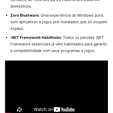
domésticos.
Zero Bloatware:
Uma experiência de Windows pura,
sem aplicativos e jogos pré-instalados que só ocupam
espaço.
.NET Framework Habilitado:
Todos os pacotes .NET
Framework essenciais já vêm habilitados para garantir
a compatibilidade com seus programas e jogos.