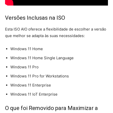
Versões Inclusas na ISO
Esta ISO AIO oferece a flexibilidade de escolher a versão
que melhor se adapta às suas necessidades:
Windows 11 Home
Windows 11 Home Single Language
Windows 11 Pro
Windows 11 Pro for Workstations
Windows 11 Enterprise
Windows 11 IoT Enterprise
O que foi Removido para Maximizar a