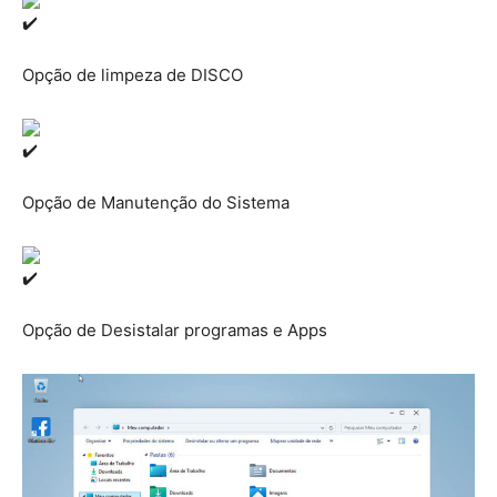
Opção de limpeza de DISCO
Opção de Manutenção do Sistema
Opção de Desistalar programas e Apps