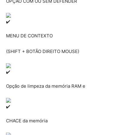
OPÇÃO COM OU SEM DEFENDER
MENU DE CONTEXTO
(SHIFT + BOTÃO DIREITO MOUSE)
Opção de limpeza da memória RAM e
CHACE da memória