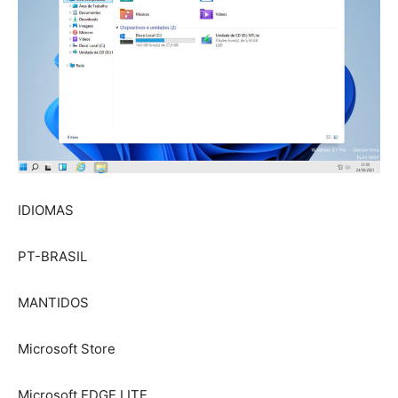
IDIOMAS
PT-BRASIL
MANTIDOS
Microsoft Store
Microsoft EDGE LITE