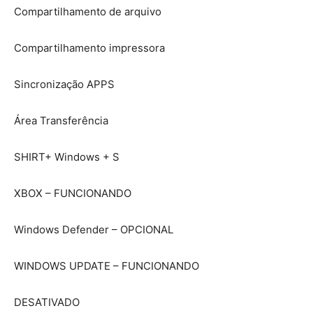
Compartilhamento de arquivo
Compartilhamento impressora
Sincronização APPS
Área Transferência
SHIRT+ Windows + S
XBOX – FUNCIONANDO
Windows Defender – OPCIONAL
WINDOWS UPDATE – FUNCIONANDO
DESATIVADO