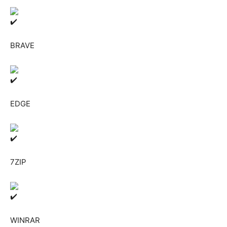
BRAVE
EDGE
7ZIP
WINRAR