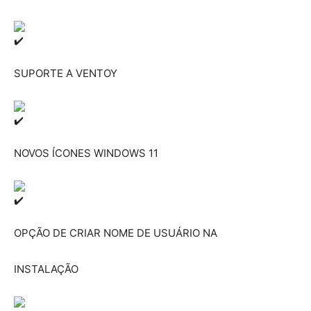
SUPORTE A VENTOY
NOVOS ÍCONES WINDOWS 11
OPÇÃO DE CRIAR NOME DE USUÁRIO NA
INSTALAÇÃO