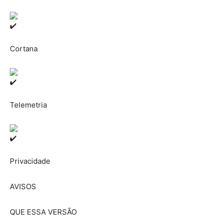
Cortana
Telemetria
Privacidade
AVISOS
QUE ESSA VERSÃO