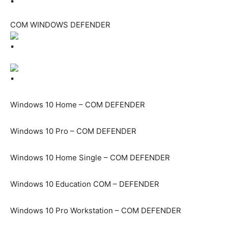
COM WINDOWS DEFENDER
Windows 10 Home – COM DEFENDER
Windows 10 Pro – COM DEFENDER
Windows 10 Home Single – COM DEFENDER
Windows 10 Education COM – DEFENDER
Windows 10 Pro Workstation – COM DEFENDER