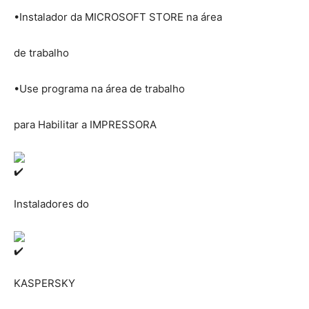
•Instalador da MICROSOFT STORE na área
de trabalho
•Use programa na área de trabalho
para Habilitar a IMPRESSORA
Instaladores do
KASPERSKY