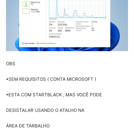
OBS
•SEM REQUISITOS ( CONTA MICROSOFT )
•ESTA COM STARTBLACK , MAS VOCÊ PODE
DESISTALAR USANDO O ATALHO NA
ÁREA DE TARBALHO