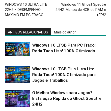
WINDOWS 10 ULTRA LITE
Windows 11 Ghost Spectre
22H2 – DESEMPENHO
24H2: Menos de 4GB de RAM e
MÁXIMO EM PC FRACO
+FPS!
ARTIGOS RELACIONADOS
Mais do autor
Windows 10 LTSB Para PC Fraco:
Roda Tudo Liso! 100% Otimizado
Windows 10 LTSB Plus Ultra Lite:
Roda Tudo! 100% Otimizado para
Jogos e Trabalhos
O Melhor Windows para Jogos?
Instalação Rápida do Ghost Spectre
24H2