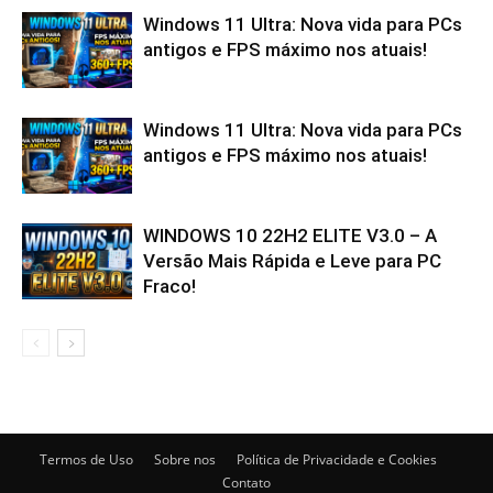
Windows 11 Ultra: Nova vida para PCs
antigos e FPS máximo nos atuais!
Windows 11 Ultra: Nova vida para PCs
antigos e FPS máximo nos atuais!
WINDOWS 10 22H2 ELITE V3.0 – A
Versão Mais Rápida e Leve para PC
Fraco!
Termos de Uso
Sobre nos
Política de Privacidade e Cookies
Contato