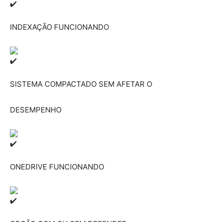
INDEXAÇÃO FUNCIONANDO
SISTEMA COMPACTADO SEM AFETAR O
DESEMPENHO
ONEDRIVE FUNCIONANDO