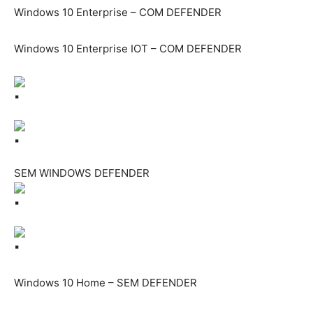
Windows 10 Enterprise – COM DEFENDER
Windows 10 Enterprise IOT – COM DEFENDER
SEM WINDOWS DEFENDER
Windows 10 Home – SEM DEFENDER