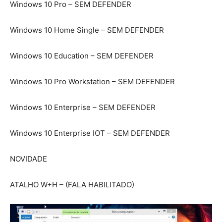
Windows 10 Pro – SEM DEFENDER
Windows 10 Home Single – SEM DEFENDER
Windows 10 Education – SEM DEFENDER
Windows 10 Pro Workstation – SEM DEFENDER
Windows 10 Enterprise – SEM DEFENDER
Windows 10 Enterprise IOT – SEM DEFENDER
NOVIDADE
ATALHO W+H – (FALA HABILITADO)