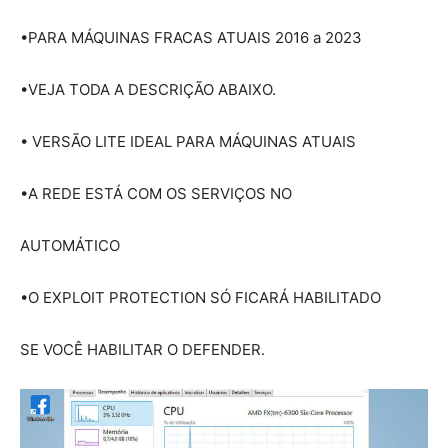
•PARA MÁQUINAS FRACAS ATUAIS 2016 a 2023
•VEJA TODA A DESCRIÇÃO ABAIXO.
• VERSÃO LITE IDEAL PARA MÁQUINAS ATUAIS
•A REDE ESTÁ COM OS SERVIÇOS NO
AUTOMÁTICO
•O EXPLOIT PROTECTION SÓ FICARÁ HABILITADO
SE VOCÊ HABILITAR O DEFENDER.