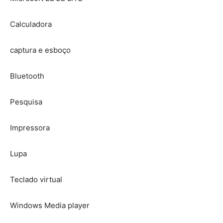
Calculadora
captura e esboço
Bluetooth
Pesquisa
Impressora
Lupa
Teclado virtual
Windows Media player