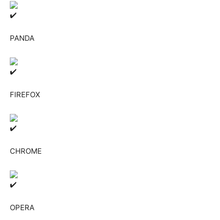
PANDA
FIREFOX
CHROME
OPERA