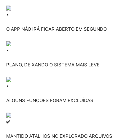
O APP NÃO IRÁ FICAR ABERTO EM SEGUNDO
PLANO, DEIXANDO O SISTEMA MAIS LEVE
ALGUNS FUNÇÕES FORAM EXCLUÍDAS
MANTIDO ATALHOS NO EXPLORADO ARQUIVOS