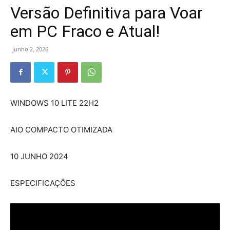
Versão Definitiva para Voar
em PC Fraco e Atual!
junho 2, 2026
WINDOWS 10 LITE 22H2
AIO COMPACTO OTIMIZADA
10 JUNHO 2024
ESPECIFICAÇÕES