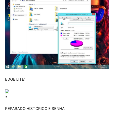
EDGE LITE:
REPARADO HISTÓRICO E SENHA