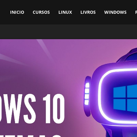
INICIO
CURSOS
LINUX
LIVROS
WINDOWS