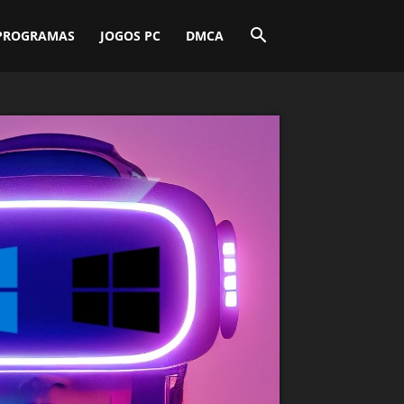
PROGRAMAS
JOGOS PC
DMCA