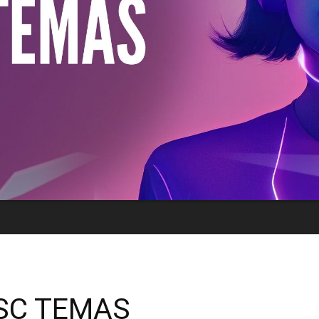
SC TEMAS