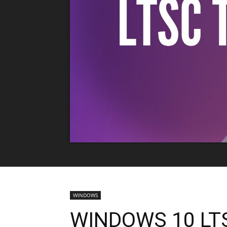
WINDOWS
WINDOWS 10 LT