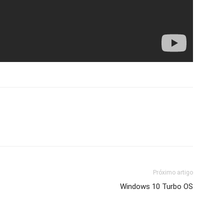
Próximo artigo
Windows 10 Turbo OS