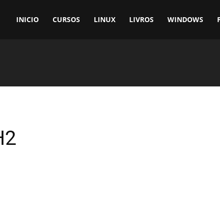
INICIO
CURSOS
LINUX
LIVROS
WINDOWS
H2