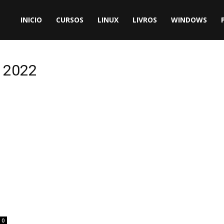
INICIO
CURSOS
LINUX
LIVROS
WINDOWS
d 2022
0