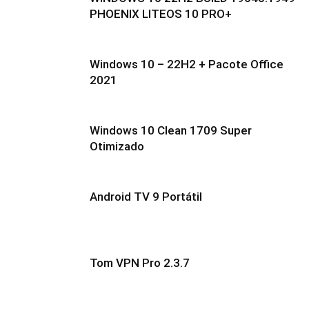
PHOENIX LITEOS 10 PRO+
Windows 10 – 22H2 + Pacote Office
2021
Windows 10 Clean 1709 Super
Otimizado
Android TV 9 Portátil
Tom VPN Pro 2.3.7