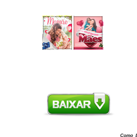
Como ba