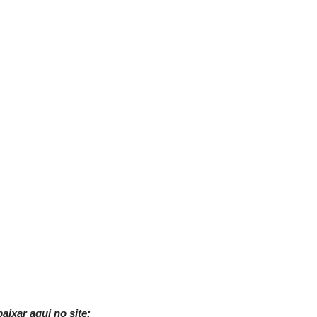
ixar aqui no site: