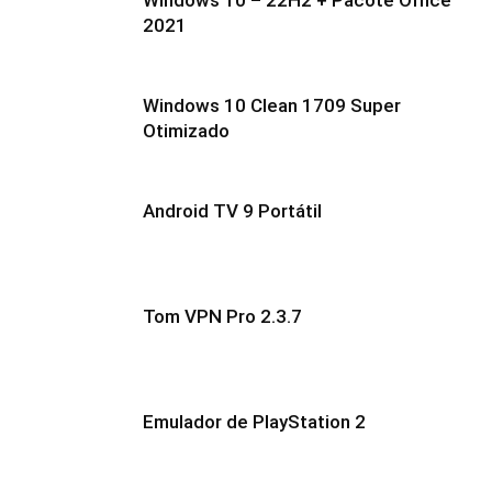
Windows 10 – 22H2 + Pacote Office
2021
Windows 10 Clean 1709 Super
Otimizado
Android TV 9 Portátil
Tom VPN Pro 2.3.7
Emulador de PlayStation 2