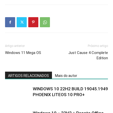
Artigo anterior
Próximo artigo
Windows 11 Mega OS
Just Cause 4 Complete
Edition
ARTIGOS RELACIONADOS
Mais do autor
WINDOWS 10 22H2 BUILD 19045.1949
PHOENIX LITEOS 10 PRO+